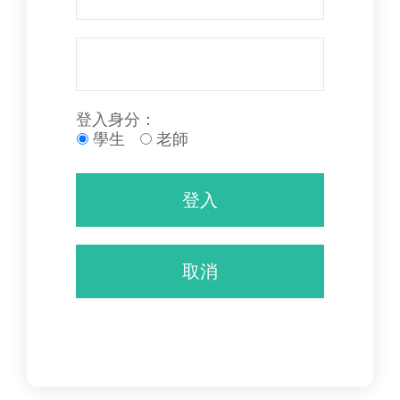
登入身分：
學生
老師